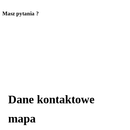
Masz pytania ?
Dane kontaktowe
mapa