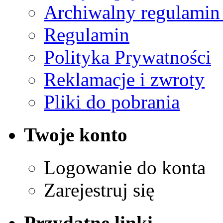
Archiwalny regulamin
Regulamin
Polityka Prywatności
Reklamacje i zwroty
Pliki do pobrania
Twoje konto
Logowanie do konta
Zarejestruj się
Przydatne linki