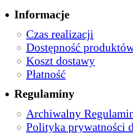
Informacje
Czas realizacji
Dostępność produktó
Koszt dostawy
Płatność
Regulaminy
Archiwalny Regulamin
Polityka prywatności 