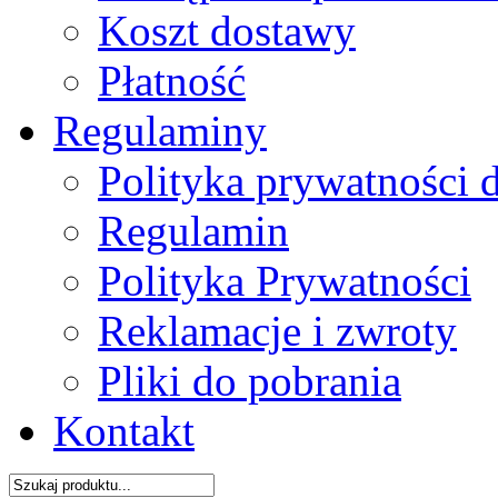
Koszt dostawy
Płatność
Regulaminy
Polityka prywatności 
Regulamin
Polityka Prywatności
Reklamacje i zwroty
Pliki do pobrania
Kontakt