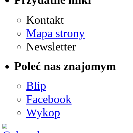
Kontakt
Mapa strony
Newsletter
Poleć nas znajomym
Blip
Facebook
Wykop