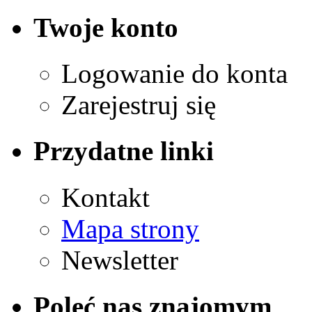
Twoje konto
Logowanie do konta
Zarejestruj się
Przydatne linki
Kontakt
Mapa strony
Newsletter
Poleć nas znajomym