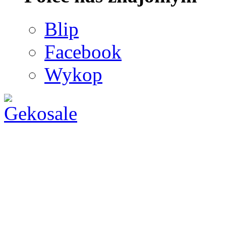
Blip
Facebook
Wykop