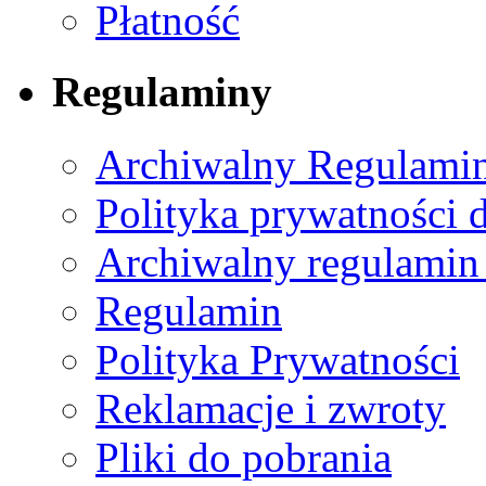
Płatność
Regulaminy
Archiwalny Regulamin
Polityka prywatności 
Archiwalny regulamin
Regulamin
Polityka Prywatności
Reklamacje i zwroty
Pliki do pobrania