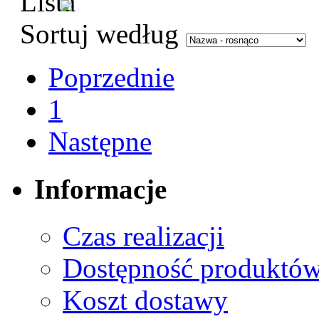
Sortuj według
Poprzednie
1
Następne
Informacje
Czas realizacji
Dostępność produktó
Koszt dostawy