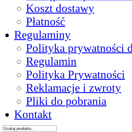
Koszt dostawy
Płatność
Regulaminy
Polityka prywatności 
Regulamin
Polityka Prywatności
Reklamacje i zwroty
Pliki do pobrania
Kontakt