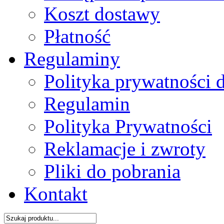
Koszt dostawy
Płatność
Regulaminy
Polityka prywatności 
Regulamin
Polityka Prywatności
Reklamacje i zwroty
Pliki do pobrania
Kontakt