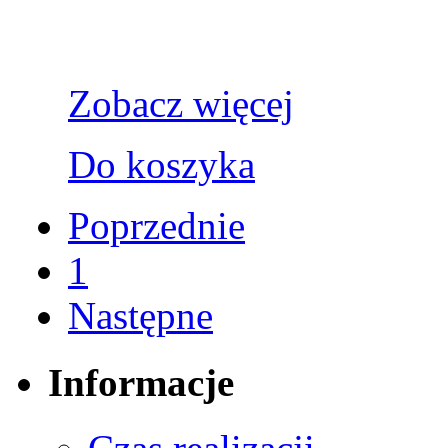
Zobacz więcej
Do koszyka
Poprzednie
1
Następne
Informacje