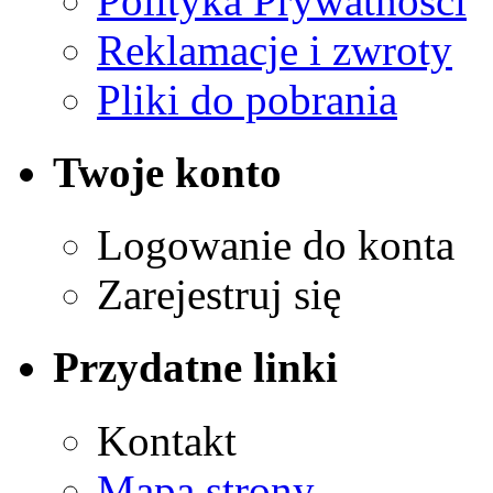
Polityka Prywatności
Reklamacje i zwroty
Pliki do pobrania
Twoje konto
Logowanie do konta
Zarejestruj się
Przydatne linki
Kontakt
Mapa strony