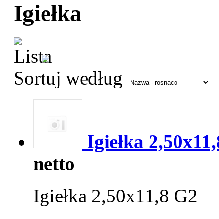
Igiełka
Sortuj według
Igiełka 2,50x11,
netto
Igiełka 2,50x11,8 G2