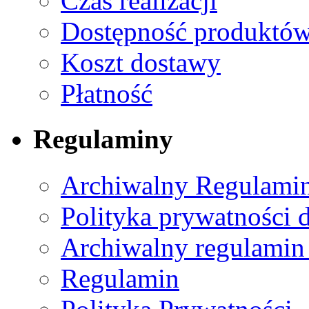
Czas realizacji
Dostępność produktó
Koszt dostawy
Płatność
Regulaminy
Archiwalny Regulamin
Polityka prywatności 
Archiwalny regulamin
Regulamin