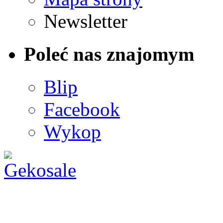
Newsletter
Poleć nas znajomym
Blip
Facebook
Wykop