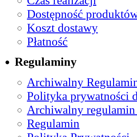
Czas realizacji
Dostępność produktó
Koszt dostawy
Płatność
Regulaminy
Archiwalny Regulamin
Polityka prywatności 
Archiwalny regulamin
Regulamin