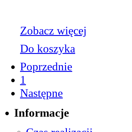
Zobacz więcej
Do koszyka
Poprzednie
1
Następne
Informacje