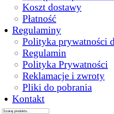
Koszt dostawy
Płatność
Regulaminy
Polityka prywatności 
Regulamin
Polityka Prywatności
Reklamacje i zwroty
Pliki do pobrania
Kontakt