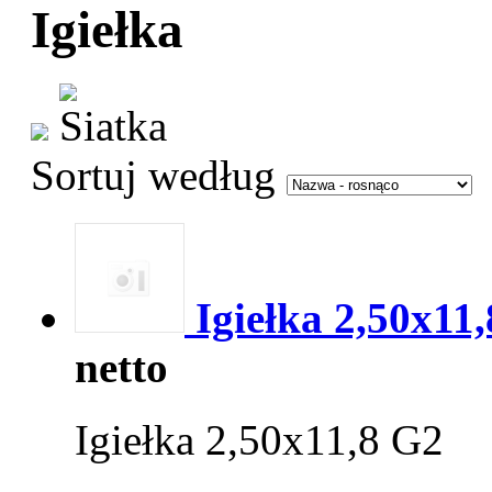
Igiełka
Sortuj według
Igiełka 2,50x11,
netto
Igiełka 2,50x11,8 G2