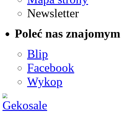
Newsletter
Poleć nas znajomym
Blip
Facebook
Wykop