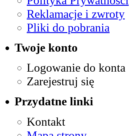
Polityka Prywatności
Reklamacje i zwroty
Pliki do pobrania
Twoje konto
Logowanie do konta
Zarejestruj się
Przydatne linki
Kontakt
Mapa strony