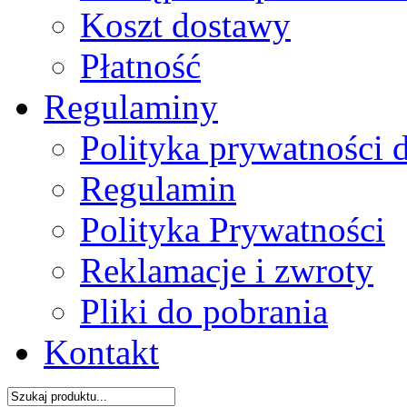
Koszt dostawy
Płatność
Regulaminy
Polityka prywatności 
Regulamin
Polityka Prywatności
Reklamacje i zwroty
Pliki do pobrania
Kontakt