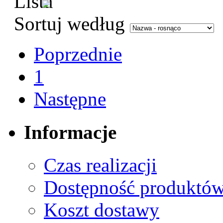
Sortuj według
Poprzednie
1
Następne
Informacje
Czas realizacji
Dostępność produktó
Koszt dostawy