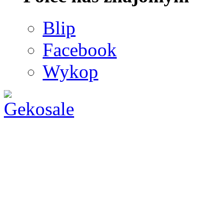
Blip
Facebook
Wykop