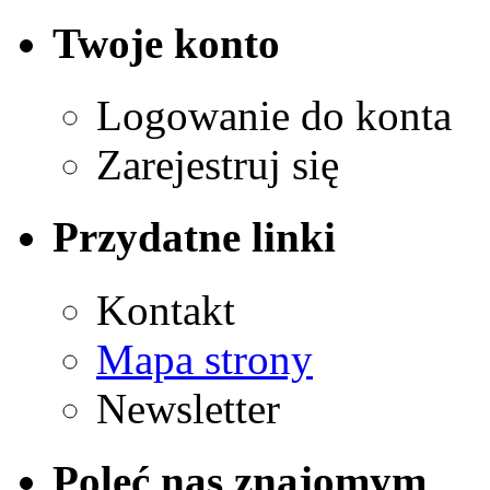
Twoje konto
Logowanie do konta
Zarejestruj się
Przydatne linki
Kontakt
Mapa strony
Newsletter
Poleć nas znajomym