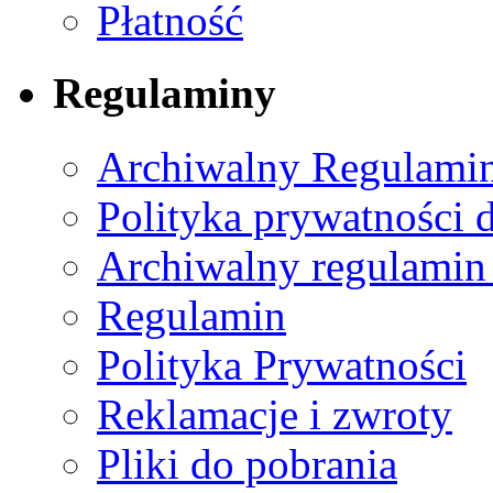
Płatność
Regulaminy
Archiwalny Regulamin
Polityka prywatności 
Archiwalny regulamin
Regulamin
Polityka Prywatności
Reklamacje i zwroty
Pliki do pobrania